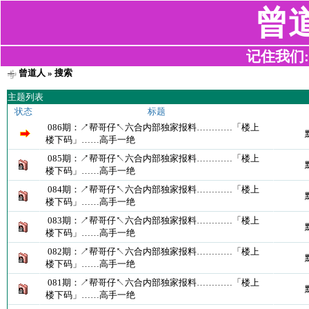
曾
记住我们:z2
曾道人
» 搜索
主题列表
状态
标题
086期：↗帮哥仔↖六合内部独家报料…………「楼上
楼下码」……高手一绝
085期：↗帮哥仔↖六合内部独家报料…………「楼上
楼下码」……高手一绝
084期：↗帮哥仔↖六合内部独家报料…………「楼上
楼下码」……高手一绝
083期：↗帮哥仔↖六合内部独家报料…………「楼上
楼下码」……高手一绝
082期：↗帮哥仔↖六合内部独家报料…………「楼上
楼下码」……高手一绝
081期：↗帮哥仔↖六合内部独家报料…………「楼上
楼下码」……高手一绝