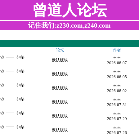
曾道人论坛
记住我们:z230.com,z240.com
论坛
作者
≯》━━《≮杀
王王
默认版块
2026-08-07
≯》━━《≮杀
王王
默认版块
2026-08-05
≯》━━《≮杀
王王
默认版块
2026-08-02
≯》━━《≮杀
王王
默认版块
2026-07-31
≯》━━《≮杀
王王
默认版块
2026-07-29
≯》━━《≮杀
王王
默认版块
2026-07-26