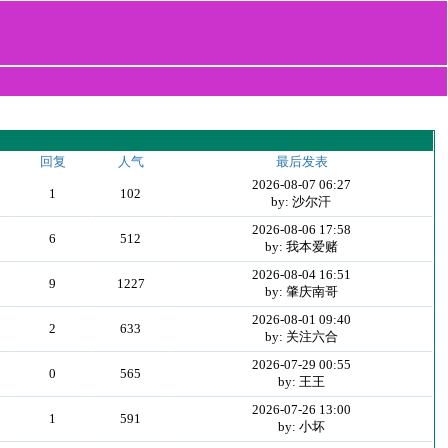
回复
人气
最后发表
2026-08-07 06:27
1
102
by: 沙尔汗
2026-08-06 17:58
6
512
by: 我本爱赌
2026-08-04 16:51
9
1227
by: 肇庆南哥
2026-08-01 09:40
2
633
by: 关注六合
2026-07-29 00:55
0
565
by: 王王
2026-07-26 13:00
1
591
by: 小坏