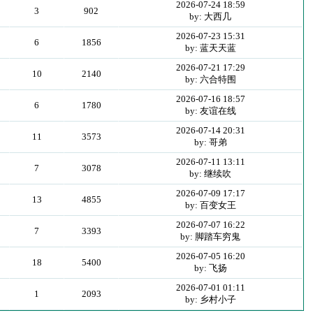
2026-07-24 18:59
3
902
by: 大西几
2026-07-23 15:31
6
1856
by: 蓝天天蓝
2026-07-21 17:29
10
2140
by: 六合特围
2026-07-16 18:57
6
1780
by: 友谊在线
2026-07-14 20:31
11
3573
by: 哥弟
2026-07-11 13:11
7
3078
by: 继续吹
2026-07-09 17:17
13
4855
by: 百变女王
2026-07-07 16:22
7
3393
by: 脚踏车穷鬼
2026-07-05 16:20
18
5400
by: 飞扬
2026-07-01 01:11
1
2093
by: 乡村小子