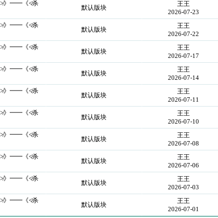
≯》━━《≮杀
王王
默认版块
2026-07-23
≯》━━《≮杀
王王
默认版块
2026-07-22
≯》━━《≮杀
王王
默认版块
2026-07-17
≯》━━《≮杀
王王
默认版块
2026-07-14
≯》━━《≮杀
王王
默认版块
2026-07-11
≯》━━《≮杀
王王
默认版块
2026-07-10
≯》━━《≮杀
王王
默认版块
2026-07-08
≯》━━《≮杀
王王
默认版块
2026-07-06
≯》━━《≮杀
王王
默认版块
2026-07-03
≯》━━《≮杀
王王
默认版块
2026-07-01