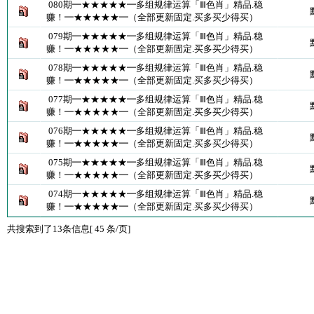
080期━★★★★★━多组规律运算「Ⅲ色肖」精品.稳
赚！━★★★★★━（全部更新固定.买多买少得买）
079期━★★★★★━多组规律运算「Ⅲ色肖」精品.稳
赚！━★★★★★━（全部更新固定.买多买少得买）
078期━★★★★★━多组规律运算「Ⅲ色肖」精品.稳
赚！━★★★★★━（全部更新固定.买多买少得买）
077期━★★★★★━多组规律运算「Ⅲ色肖」精品.稳
赚！━★★★★★━（全部更新固定.买多买少得买）
076期━★★★★★━多组规律运算「Ⅲ色肖」精品.稳
赚！━★★★★★━（全部更新固定.买多买少得买）
075期━★★★★★━多组规律运算「Ⅲ色肖」精品.稳
赚！━★★★★★━（全部更新固定.买多买少得买）
074期━★★★★★━多组规律运算「Ⅲ色肖」精品.稳
赚！━★★★★★━（全部更新固定.买多买少得买）
共搜索到了13条信息[ 45 条/页]