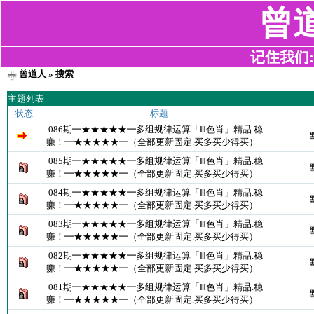
曾
记住我们:z2
曾道人
» 搜索
主题列表
状态
标题
086期━★★★★★━多组规律运算「Ⅲ色肖」精品.稳
赚！━★★★★★━（全部更新固定.买多买少得买）
085期━★★★★★━多组规律运算「Ⅲ色肖」精品.稳
赚！━★★★★★━（全部更新固定.买多买少得买）
084期━★★★★★━多组规律运算「Ⅲ色肖」精品.稳
赚！━★★★★★━（全部更新固定.买多买少得买）
083期━★★★★★━多组规律运算「Ⅲ色肖」精品.稳
赚！━★★★★★━（全部更新固定.买多买少得买）
082期━★★★★★━多组规律运算「Ⅲ色肖」精品.稳
赚！━★★★★★━（全部更新固定.买多买少得买）
081期━★★★★★━多组规律运算「Ⅲ色肖」精品.稳
赚！━★★★★★━（全部更新固定.买多买少得买）