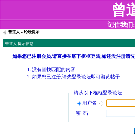
曾
记住我们:z2
曾道人
» 论坛提示
曾道人 提示信息
如果您已注册会员,请直接在底下框框登陆,如还没注册请
没有查找匹配的内容
如果您已注册,请先登录论坛即可游览帖子
请从以下框框登录论坛
用户名
密 码