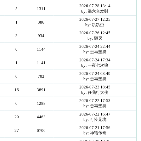
2026-07-28 13:14
5
1311
by: 靠六合发财
2026-07-27 12:25
1
386
by: 趴趴虫
2026-07-26 12:45
3
934
by: 毁灭
2026-07-24 22:44
0
1144
by: 贵再坚持
2026-07-24 17:34
1
1141
by: 一夜七次狼
2026-07-24 03:49
0
702
by: 贵再坚持
2026-07-23 18:45
16
3891
by: 任我行大侠
2026-07-22 17:53
0
1288
by: 贵再坚持
2026-07-22 16:47
29
4463
by: 可怜见坑
2026-07-21 17:56
27
6700
by: 神话传奇