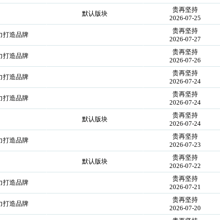
贵再坚持
默认版块
2026-07-25
贵再坚持
力打造品牌
2026-07-27
贵再坚持
力打造品牌
2026-07-26
贵再坚持
力打造品牌
2026-07-24
贵再坚持
力打造品牌
2026-07-24
贵再坚持
默认版块
2026-07-24
贵再坚持
力打造品牌
2026-07-23
贵再坚持
默认版块
2026-07-22
贵再坚持
力打造品牌
2026-07-21
贵再坚持
力打造品牌
2026-07-20