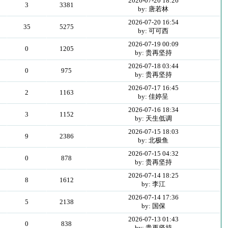
2026-07-20 18:26
3
3381
by: 唐若林
2026-07-20 16:54
35
5275
by: 可可西
2026-07-19 00:09
0
1205
by: 贵再坚持
2026-07-18 03:44
0
975
by: 贵再坚持
2026-07-17 16:45
2
1163
by: 佳婷呈
2026-07-16 18:34
3
1152
by: 天生低调
2026-07-15 18:03
9
2386
by: 北极鱼
2026-07-15 04:32
0
878
by: 贵再坚持
2026-07-14 18:25
8
1612
by: 李江
2026-07-14 17:36
5
2138
by: 国保
2026-07-13 01:43
0
838
by: 贵再坚持