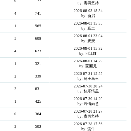
0
177
by: 贵再坚持
2026-08-03 18:34
4
741
by: 新启
2026-08-03 15:35
1
565
by: 豪土
2026-08-01 23:04
5
608
by: 麦麦
2026-08-01 15:32
4
623
by: 问江红
2026-08-01 14:29
1
321
by: 蒙面兄
2026-07-31 15:55
2
339
by: 马王马王
2026-07-30 20:24
2
831
by: 快乐情圣
2026-07-30 14:29
1
425
by: 云情雨意
2026-07-28 21:27
0
364
by: 贵再坚持
2026-07-28 17:56
2
502
by: 蛮牛