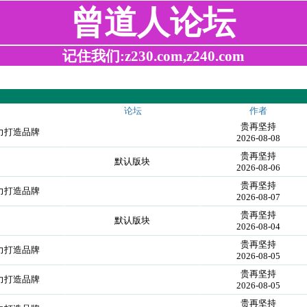
曾道人论坛
记住我们:z230.com,z240.com
论坛
作者
贵再坚持
力打造品牌
2026-08-08
贵再坚持
默认版块
2026-08-06
贵再坚持
力打造品牌
2026-08-07
贵再坚持
默认版块
2026-08-04
贵再坚持
力打造品牌
2026-08-05
贵再坚持
力打造品牌
2026-08-05
贵再坚持