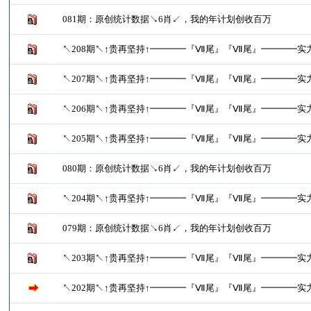
081期：原创统计数据↘6肖↙，我的年计划创收百万
↖208期↖↑贵再坚持↑━━━━『Ⅶ尾』『Ⅶ尾』━━━━实
↖207期↖↑贵再坚持↑━━━━『Ⅶ尾』『Ⅶ尾』━━━━实
↖206期↖↑贵再坚持↑━━━━『Ⅶ尾』『Ⅶ尾』━━━━实
↖205期↖↑贵再坚持↑━━━━『Ⅶ尾』『Ⅶ尾』━━━━实
080期：原创统计数据↘6肖↙，我的年计划创收百万
↖204期↖↑贵再坚持↑━━━━『Ⅶ尾』『Ⅶ尾』━━━━实
079期：原创统计数据↘6肖↙，我的年计划创收百万
↖203期↖↑贵再坚持↑━━━━『Ⅶ尾』『Ⅶ尾』━━━━实
↖202期↖↑贵再坚持↑━━━━『Ⅶ尾』『Ⅶ尾』━━━━实