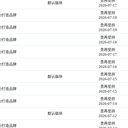
贵再坚持
默认版块
2026-07-17
贵再坚持
力打造品牌
2026-07-19
贵再坚持
力打造品牌
2026-07-19
贵再坚持
力打造品牌
2026-07-18
贵再坚持
力打造品牌
2026-07-17
贵再坚持
力打造品牌
2026-07-16
贵再坚持
默认版块
2026-07-15
贵再坚持
力打造品牌
2026-07-15
贵再坚持
力打造品牌
2026-07-14
贵再坚持
默认版块
2026-07-12
贵再坚持
力打造品牌