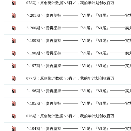
078期：原创统计数据↘6肖↙，我的年计划创收百万
↖201期↖↑贵再坚持↑━━━━『Ⅶ尾』『Ⅶ尾』━━━━实
↖200期↖↑贵再坚持↑━━━━『Ⅶ尾』『Ⅶ尾』━━━━实
↖199期↖↑贵再坚持↑━━━━『Ⅶ尾』『Ⅶ尾』━━━━实
↖198期↖↑贵再坚持↑━━━━『Ⅶ尾』『Ⅶ尾』━━━━实
↖197期↖↑贵再坚持↑━━━━『Ⅶ尾』『Ⅶ尾』━━━━实
077期：原创统计数据↘6肖↙，我的年计划创收百万
↖196期↖↑贵再坚持↑━━━━『Ⅶ尾』『Ⅶ尾』━━━━实
↖195期↖↑贵再坚持↑━━━━『Ⅶ尾』『Ⅶ尾』━━━━实
076期：原创统计数据↘6肖↙，我的年计划创收百万
↖194期↖↑贵再坚持↑━━━━『Ⅶ尾』『Ⅶ尾』━━━━实