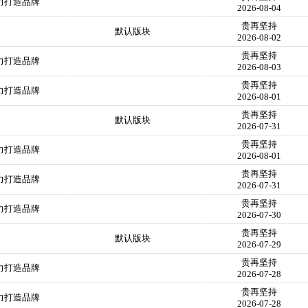
力打造品牌
2026-08-04
贵再坚持
默认版块
2026-08-02
贵再坚持
力打造品牌
2026-08-03
贵再坚持
力打造品牌
2026-08-01
贵再坚持
默认版块
2026-07-31
贵再坚持
力打造品牌
2026-08-01
贵再坚持
力打造品牌
2026-07-31
贵再坚持
力打造品牌
2026-07-30
贵再坚持
默认版块
2026-07-29
贵再坚持
力打造品牌
2026-07-28
贵再坚持
力打造品牌
2026-07-28