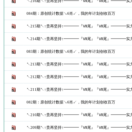
↖216期↖↑贵再坚持↑━━━━『Ⅶ尾』『Ⅶ尾』━━━━实
084期：原创统计数据↘6肖↙，我的年计划创收百万
↖215期↖↑贵再坚持↑━━━━『Ⅶ尾』『Ⅶ尾』━━━━实
↖214期↖↑贵再坚持↑━━━━『Ⅶ尾』『Ⅶ尾』━━━━实
083期：原创统计数据↘6肖↙，我的年计划创收百万
↖213期↖↑贵再坚持↑━━━━『Ⅶ尾』『Ⅶ尾』━━━━实
↖212期↖↑贵再坚持↑━━━━『Ⅶ尾』『Ⅶ尾』━━━━实
↖211期↖↑贵再坚持↑━━━━『Ⅶ尾』『Ⅶ尾』━━━━实
082期：原创统计数据↘6肖↙，我的年计划创收百万
↖210期↖↑贵再坚持↑━━━━『Ⅶ尾』『Ⅶ尾』━━━━实
↖209期↖↑贵再坚持↑━━━━『Ⅶ尾』『Ⅶ尾』━━━━实