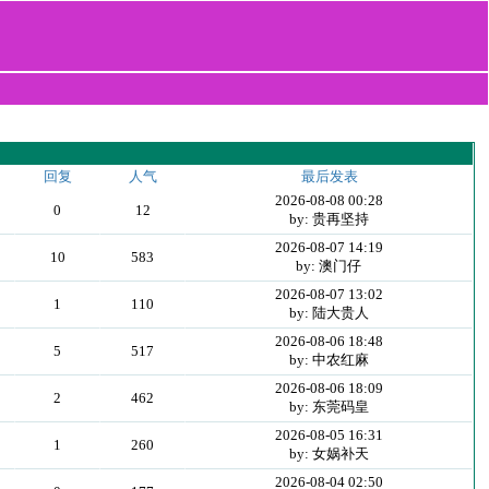
回复
人气
最后发表
2026-08-08 00:28
0
12
by: 贵再坚持
2026-08-07 14:19
10
583
by: 澳门仔
2026-08-07 13:02
1
110
by: 陆大贵人
2026-08-06 18:48
5
517
by: 中农红麻
2026-08-06 18:09
2
462
by: 东莞码皇
2026-08-05 16:31
1
260
by: 女娲补天
2026-08-04 02:50