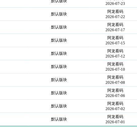
默认版块
2026-07-23
阿龙看码
默认版块
2026-07-22
阿龙看码
默认版块
2026-07-17
阿龙看码
默认版块
2026-07-15
阿龙看码
默认版块
2026-07-12
阿龙看码
默认版块
2026-07-10
阿龙看码
默认版块
2026-07-08
阿龙看码
默认版块
2026-07-06
阿龙看码
默认版块
2026-07-02
阿龙看码
默认版块
2026-07-01