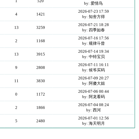
1
520
by: 爱情鸟
2026-07-23 17:59
4
1421
by: 知舍方得
2026-07-21 18:28
13
3259
by: 四季如春
2026-07-16 17:56
2
1168
by: 规律斗曾
2026-07-14 19:34
13
3915
by: 中特宝贝
2026-07-11 16:11
9
2808
by: 候爷买码
2026-07-09 20:27
11
3830
by: 阿傻大姐
2026-07-06 00:44
0
1172
by: 阿龙看码
2026-07-04 08:24
2
1866
by: 西河
2026-07-01 12:56
5
2480
by: 海天明月