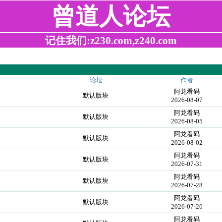
曾道人论坛
记住我们:z230.com,z240.com
论坛
作者
阿龙看码
默认版块
2026-08-07
阿龙看码
默认版块
2026-08-05
阿龙看码
默认版块
2026-08-02
阿龙看码
默认版块
2026-07-31
阿龙看码
默认版块
2026-07-28
阿龙看码
默认版块
2026-07-26
阿龙看码