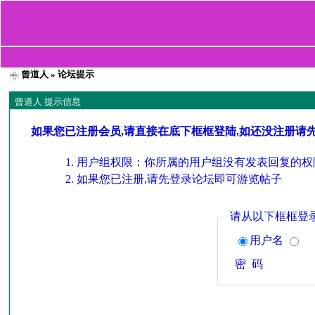
曾道人
» 论坛提示
曾道人 提示信息
如果您已注册会员,请直接在底下框框登陆,如还没注册请
用户组权限：你所属的用户组没有发表回复的权
如果您已注册,请先登录论坛即可游览帖子
请从以下框框登
用户名
密 码