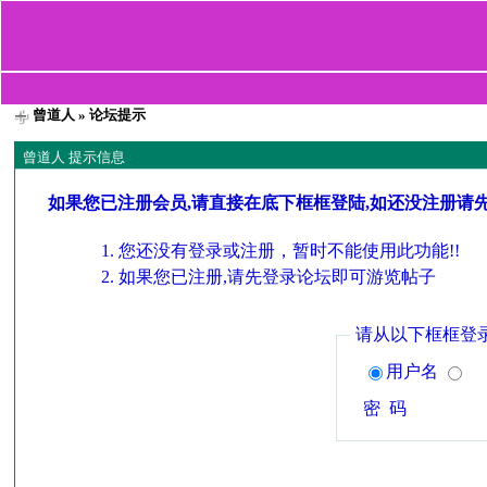
曾道人
» 论坛提示
曾道人 提示信息
如果您已注册会员,请直接在底下框框登陆,如还没注册请
您还没有登录或注册，暂时不能使用此功能!!
如果您已注册,请先登录论坛即可游览帖子
请从以下框框登
用户名
密 码